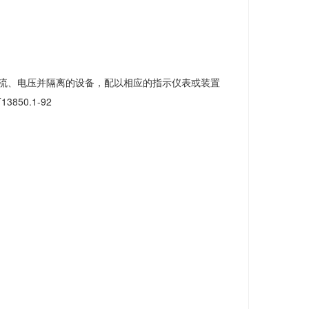
电流、电压并隔离的设备，配以相应的指示仪表或装置
50.1-92