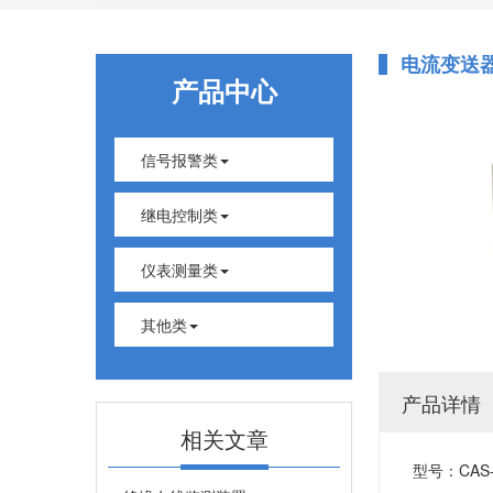
电流变送
产品中心
信号报警类
继电控制类
仪表测量类
其他类
产品详情
相关文章
型号：CAS-