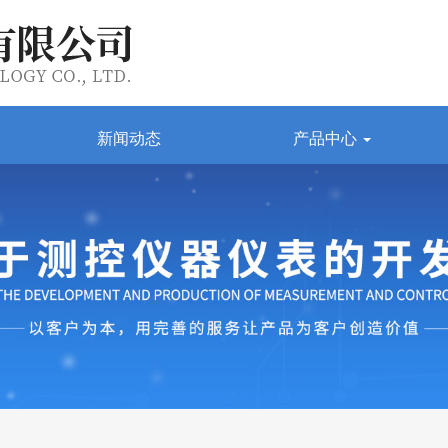
新闻动态
产品中心