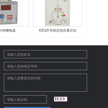
时间继电器
KZQ开关状态综合显示仪