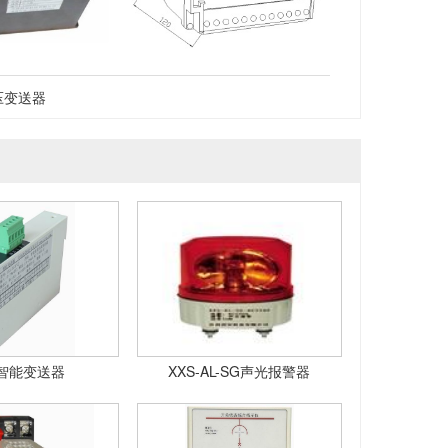
压变送器
智能变送器
XXS-AL-SG声光报警器