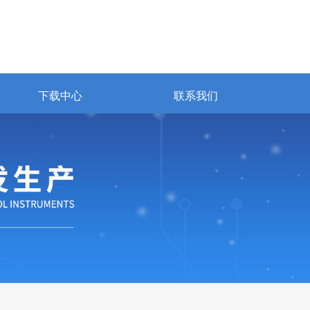
下载中心
联系我们