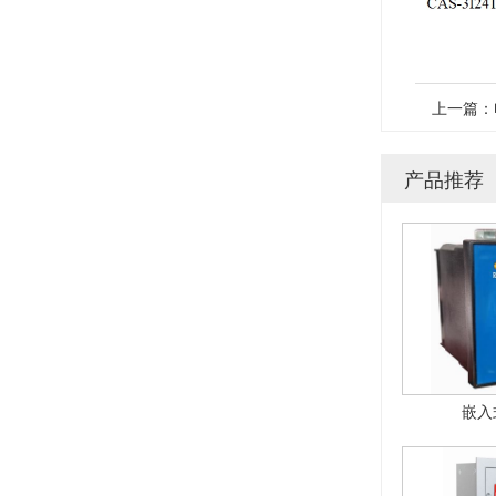
上一篇：
产品推荐
嵌入