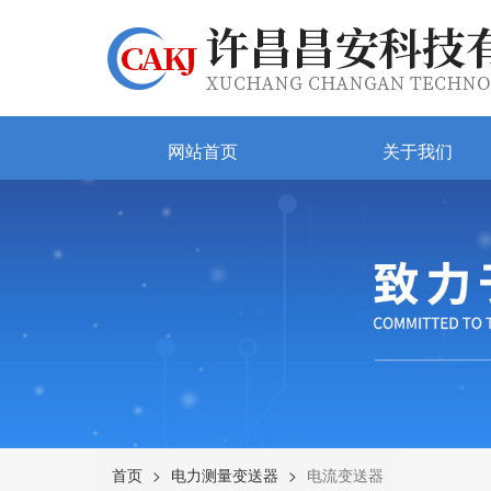
网站首页
关于我们
首页
电力测量变送器
电流变送器