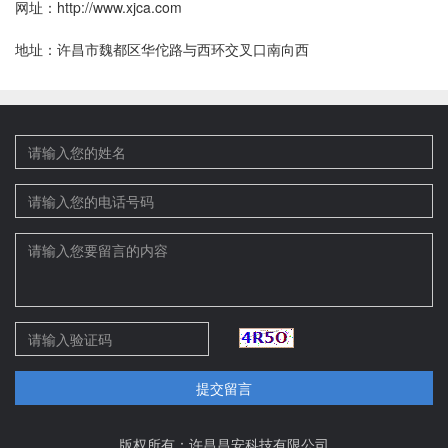
网址：http://www.xjca.com
地址：许昌市魏都区华佗路与西环交叉口南向西
提交留言
版权所有：许昌昌安科技有限公司