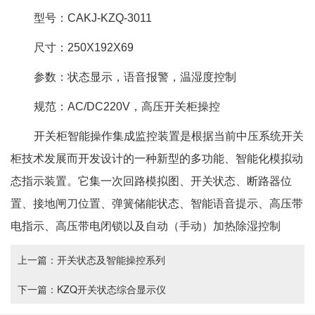
型号：CAKJ-KZQ-3011
尺寸：250X192X69
参数：状态显示，语音报警，温湿度控制
规范：AC/DC220V，高压开关柜操控
开关柜智能操作集成监控装置是根据当前中压系统开关
柜技术发展而开发设计的一种新型的多功能、智能化模拟动
态指示装置。它集一次回路模拟图、开关状态、断路器位
置、接地闸刀位置、弹簧储能状态、智能语音提示、高压带
电指示、高压带电闭锁以及自动（手动）加热除湿控制
上一篇：
开关状态及智能操控系列
下一篇：
KZQ开关状态综合显示仪