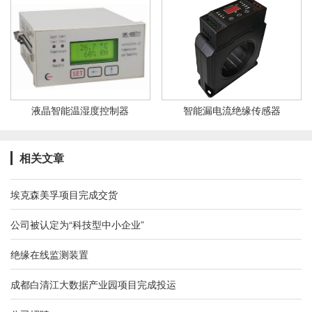
液晶智能温湿度控制器
智能漏电流绝缘传感器
相关文章
埃克森美孚项目完成交货
公司被认定为“科技型中小企业”
绝缘在线监测装置
成都白清江大数据产业园项目完成投运