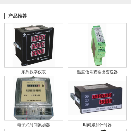
产品推荐
系列数字仪表
温度信号双输出变送器
电子式时间累加器
时间累加计时器