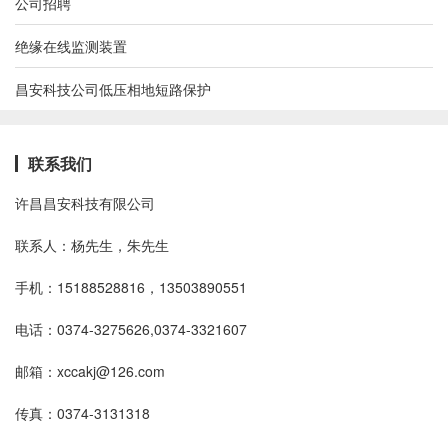
公司招聘
绝缘在线监测装置
昌安科技公司低压相地短路保护
联系我们
许昌昌安科技有限公司
联系人：杨先生，朱先生
手机：15188528816，13503890551
电话：0374-3275626,0374-3321607
邮箱：xccakj@126.com
传真：0374-3131318