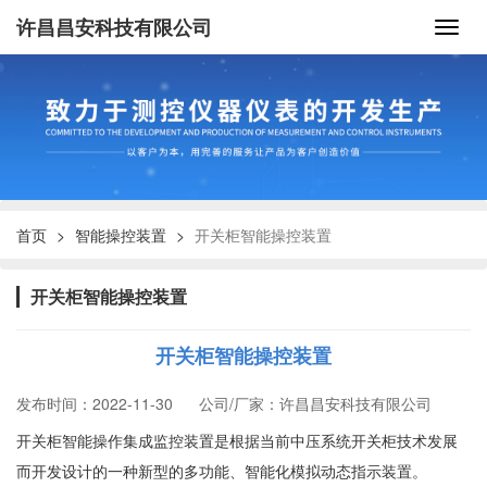
许昌昌安科技有限公司
首页
智能操控装置
开关柜智能操控装置
开关柜智能操控装置
开关柜智能操控装置
发布时间：2022-11-30
公司/厂家：许昌昌安科技有限公司
开关柜智能操作集成监控装置是根据当前中压系统开关柜技术发展
而开发设计的一种新型的多功能、智能化模拟动态指示装置。