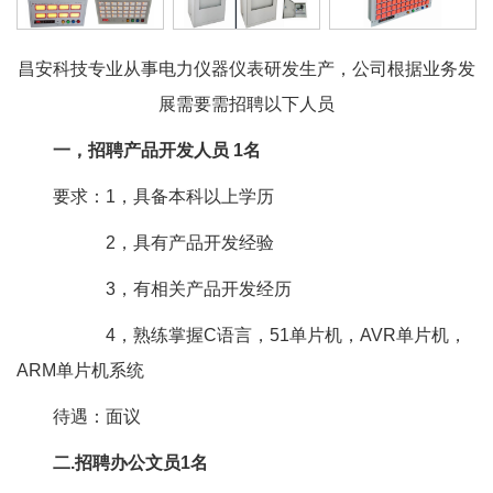
昌安科技专业从事电力仪器仪表研发生产，公司根据业务发
展需要需招聘以下人员
一，招聘产品开发人员 1名
要求：1，具备本科以上学历
2，具有产品开发经验
3，有相关产品开发经历
4，熟练掌握C语言，51单片机，AVR单片机，
ARM单片机系统
待遇：面议
二.招聘办公文员1名