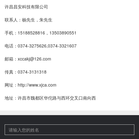
许昌昌安科技有限公司
联系人：杨先生，朱先生
手机：15188528816，13503890551
电话：0374-3275626,0374-3321607
邮箱：xccakj@126.com
传真：0374-3131318
网址：http://www.xjca.com
地址：许昌市魏都区华佗路与西环交叉口南向西