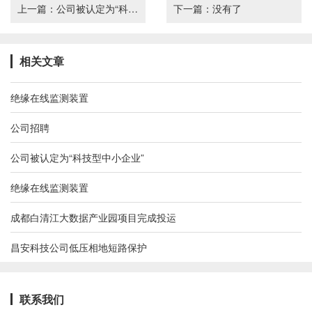
上一篇：
公司被认定为“科技型中小企业”
下一篇：
没有了
相关文章
绝缘在线监测装置
公司招聘
公司被认定为“科技型中小企业”
绝缘在线监测装置
成都白清江大数据产业园项目完成投运
昌安科技公司低压相地短路保护
联系我们