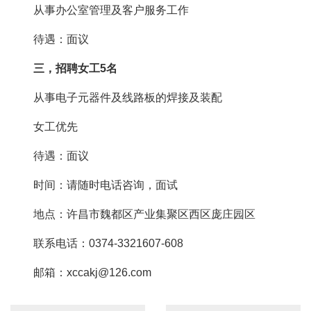
从事办公室管理及客户服务工作
待遇：面议
三，招聘女工5名
从事电子元器件及线路板的焊接及装配
女工优先
待遇：面议
时间：请随时电话咨询，面试
地点：许昌市魏都区产业集聚区西区庞庄园区
联系电话：0374-3321607-608
邮箱：xccakj@126.com