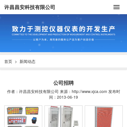
许昌昌安科技有限公司
首页
新闻动态
公司招聘
作者：许昌昌安科技有限公司
来源：http://www.xjca.com
发布时
间：2013-06-19