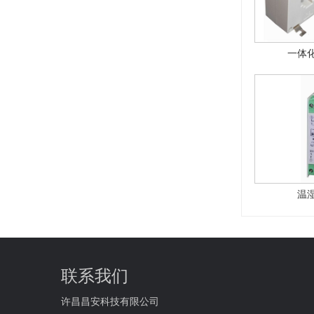
一体
温
联系我们
许昌昌安科技有限公司