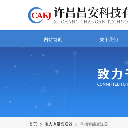
网站首页
关于我们
首页
电力测量变送器
单相智能变送器