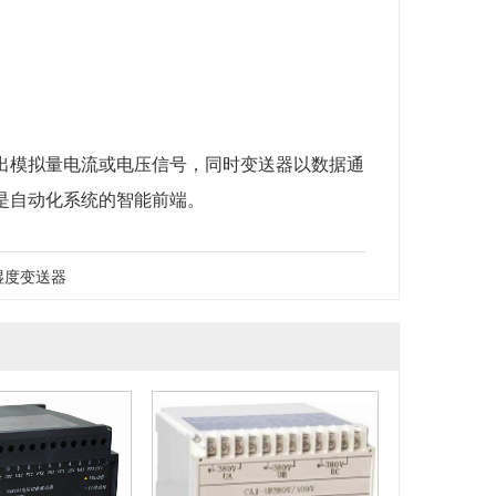
出模拟量电流或电压信号，同时变送器以数据通
，是自动化系统的智能前端。
湿度变送器