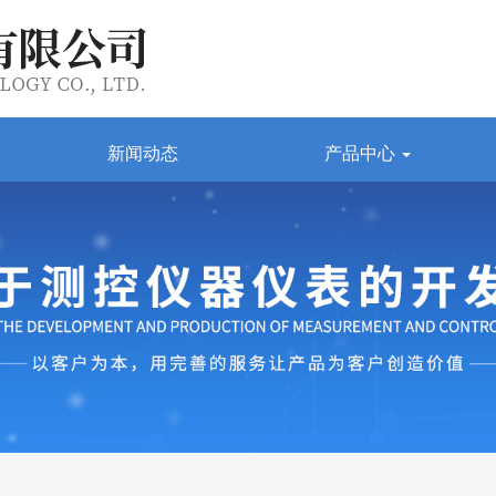
新闻动态
产品中心