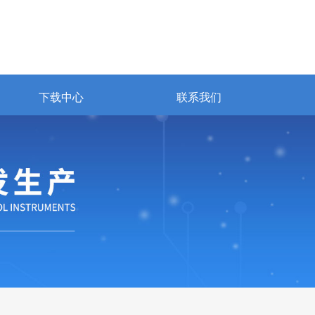
下载中心
联系我们