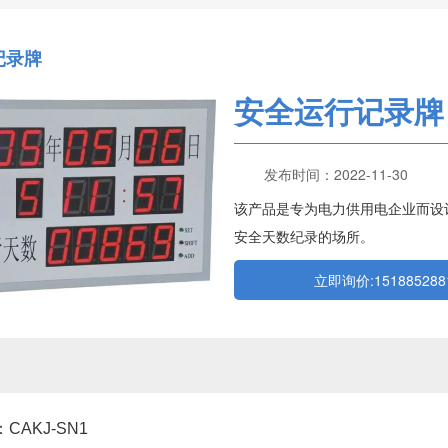
记录牌
安全运行记录牌
发布时间：2022-11-30
该产品是专为电力供用电企业而设
安全天数纪录的场所。
立即询价:1518852881
CAKJ-SN1