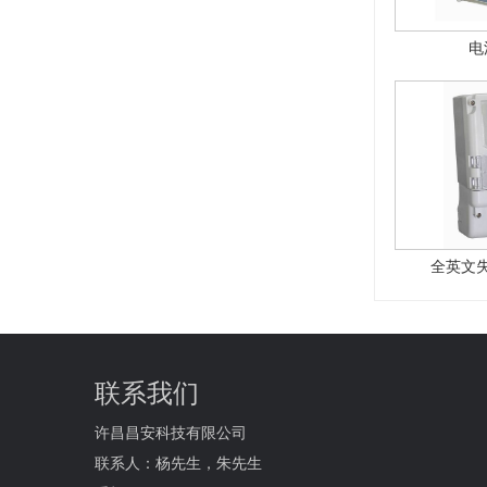
电
全英文
联系我们
许昌昌安科技有限公司
联系人：杨先生，朱先生