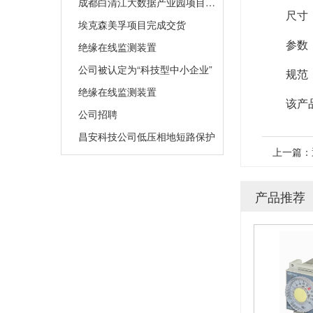
成都白清江大数据产业园项目完成投运
尺寸：
埃克森美孚项目完成交货
参数
绝缘在线监测装置
公司被认定为“科技型中小企业”
规范：
绝缘在线监测装置
该产
公司招聘
昌安科技公司低压相地短路保护
上一篇：
产品推荐