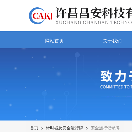
网站首页
关于我们
首页
计时器及安全运行牌
安全运行记录牌