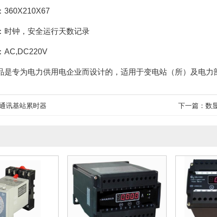
360X210X67
：时钟，安全运行天数记录
AC,DC220V
品是专为电力供用电企业而设计的，适用于变电站（所）及电力
通讯基站累时器
下一篇：
数