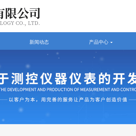
新闻动态
产品中心