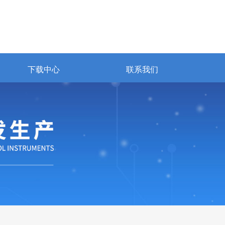
下载中心
联系我们