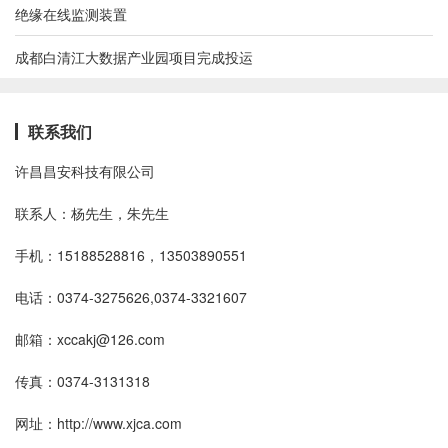
绝缘在线监测装置
成都白清江大数据产业园项目完成投运
联系我们
许昌昌安科技有限公司
联系人：杨先生，朱先生
手机：15188528816，13503890551
电话：0374-3275626,0374-3321607
邮箱：xccakj@126.com
传真：0374-3131318
网址：http://www.xjca.com