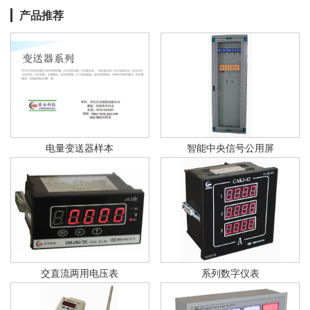
产品推荐
电量变送器样本
智能中央信号公用屏
交直流两用电压表
系列数字仪表