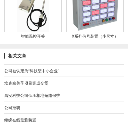
智能温控开关
X系列信号装置（小尺寸）
相关文章
公司被认定为“科技型中小企业”
埃克森美孚项目完成交货
昌安科技公司低压相地短路保护
公司招聘
绝缘在线监测装置