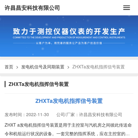
许昌昌安科技有限公司
首页
发电机信号及同期装置
ZHXTa发电机指挥信号装置
ZHXTa发电机指挥信号装置
ZHXTa发电机指挥信号装置
发布时间：2022-11-30
公司/厂家：许昌昌安科技有限公司
ZHXT a发电机指挥信号装置是用于主控室与汽机房之间彼此传送命
令和机组运行状况的设备。一套完整的指挥系统，应在主控室的发