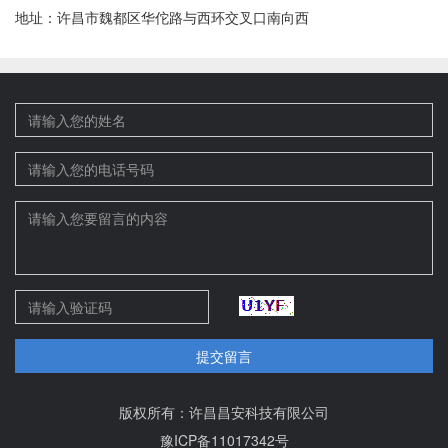
地址：许昌市魏都区华佗路与西环交叉口南向西
提交留言
版权所有：许昌昌安科技有限公司
豫ICP备11017342号