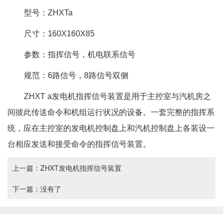
型号：ZHXTa
尺寸：160X160X85
参数：指挥信号，机电联系信号
规范：6路信号，8路信号双侧
ZHXT a发电机指挥信号装置是用于主控室与汽机房之
间彼此传送命令和机组运行状况的设备。一套完整的指挥系
统，应在主控室的发电机控制盘上和汽机控制盘上各装设一
台相应发送和接受命令的指挥信号装置。
上一篇：
ZHXT发电机指挥信号装置
下一篇：
没有了