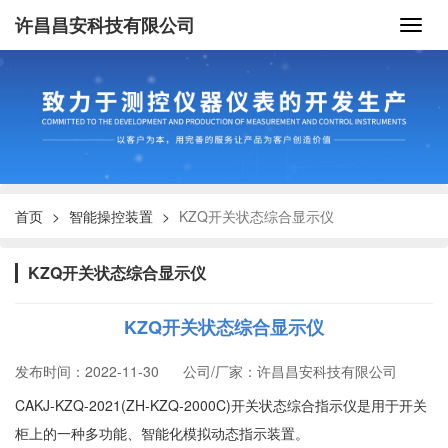
许昌昌安科技有限公司
首页
智能操控装置
KZQ开关状态综合显示仪
KZQ开关状态综合显示仪
KZQ开关状态综合显示仪
发布时间：2022-11-30
公司/厂家：许昌昌安科技有限公司
CAKJ-KZQ-2021(ZH-KZQ-2000C)开关状态综合指示仪是用于开关
柜上的一种多功能、智能化模拟动态指示装置。