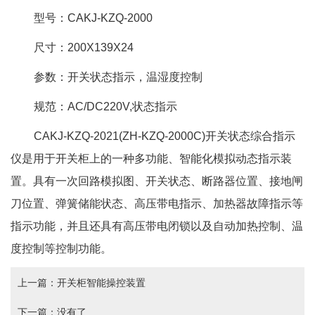
型号：CAKJ-KZQ-2000
尺寸：200X139X24
参数：开关状态指示，温湿度控制
规范：AC/DC220V,状态指示
CAKJ-KZQ-2021(ZH-KZQ-2000C)开关状态综合指示
仪是用于开关柜上的一种多功能、智能化模拟动态指示装
置。具有一次回路模拟图、开关状态、断路器位置、接地闸
刀位置、弹簧储能状态、高压带电指示、加热器故障指示等
指示功能，并且还具有高压带电闭锁以及自动加热控制、温
度控制等控制功能。
上一篇：
开关柜智能操控装置
下一篇：
没有了