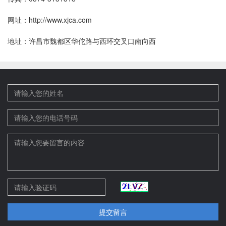
网址：http://www.xjca.com
地址：许昌市魏都区华佗路与西环交叉口南向西
提交留言