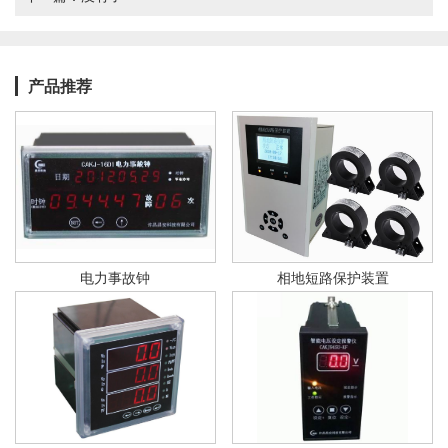
产品推荐
电力事故钟
相地短路保护装置