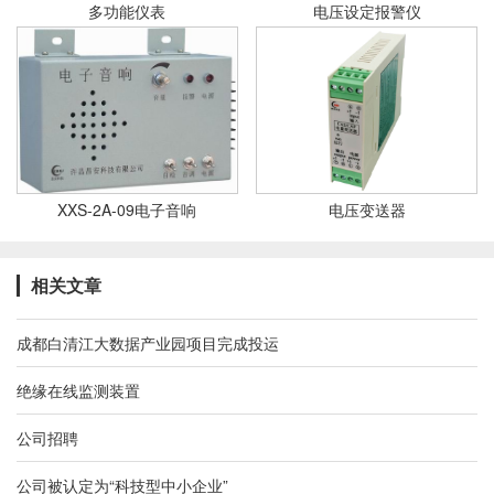
多功能仪表
电压设定报警仪
XXS-2A-09电子音响
电压变送器
相关文章
成都白清江大数据产业园项目完成投运
绝缘在线监测装置
公司招聘
公司被认定为“科技型中小企业”